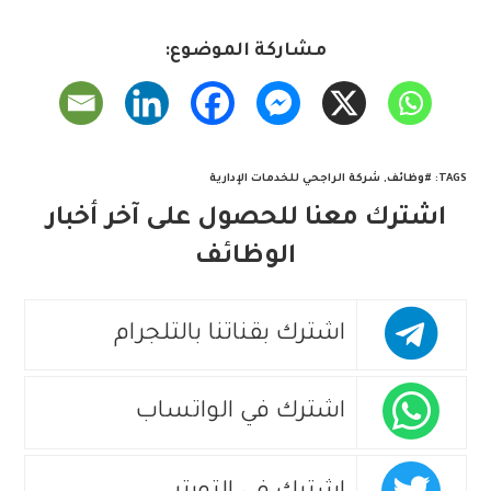
مشاركة الموضوع:
TAGS
:
#وظائف
,
شركة الراجحي للخدمات الإدارية
اشترك معنا للحصول على آخر أخبار
الوظائف
اشترك بقناتنا بالتلجرام
اشترك في الواتساب