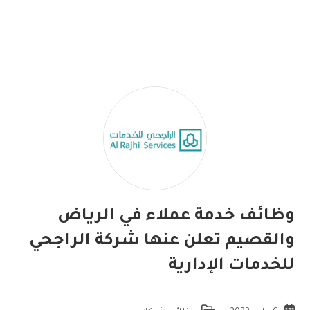
وظائف خدمة عملاء في الرياض
والقصيم تعلن عنها شركة الراجحي
للخدمات الإدارية