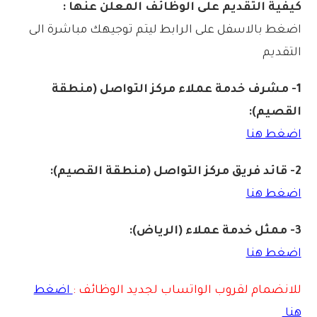
كيفية التقديم على الوظائف المعلن عنها :
اضغط بالاسفل على الرابط ليتم توجيهك مباشرة الى
التقديم
1- مشرف خدمة عملاء مركز التواصل (منطقة
القصيم):
اضغط هنا
2- قائد فريق مركز التواصل (منطقة القصيم):
اضغط هنا
3- ممثل خدمة عملاء (الرياض):
اضغط هنا
للانضمام لقروب الواتساب لجديد الوظائف :
اضغط
هنا