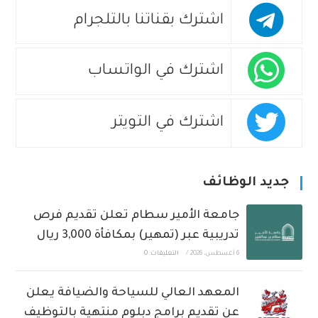
اشترك بقناتنا بالتلجرام
اشترك في الواتساب
اشترك في التويتر
جديد الوظائف
جامعة الأمير سطام تعلن تقديم فرص
تدريبية عبر (تمهير) بمكافأة 3,000 ريال
6 أغسطس، 2026
/
التعليقات: 0
المعهد العالي للسياحة والضيافة يعلن
عن تقديم برامج دبلوم منتهية بالتوظيف