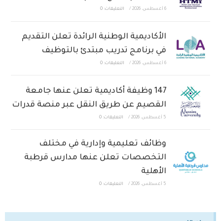
6 أغسطس، 2026
/
التعليقات: 0
الأكاديمية الوطنية الرائدة تعلن التقديم
في برنامج تدريب مبتدئ بالتوظيف
6 أغسطس، 2026
/
التعليقات: 0
147 وظيفة أكاديمية تعلن عنها جامعة
القصيم عن طريق النقل عبر منصة قدرات
5 أغسطس، 2026
/
التعليقات: 0
وظائف تعليمية وإدارية في مختلف
التخصصات تعلن عنها مدارس قرطبة
الأهلية
5 أغسطس، 2026
/
التعليقات: 0