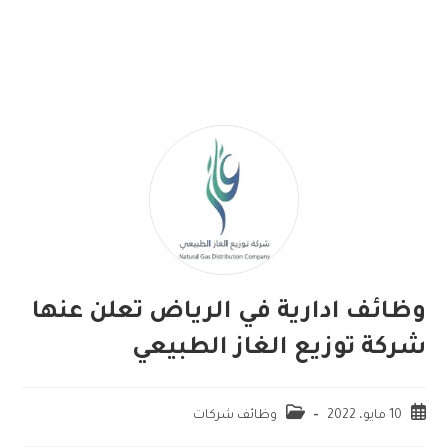
وظائف ادارية في الرياض تعلن عنها
شركة توزيع الغاز الطبيعي
10 مايو، 2022
وظائف شركات