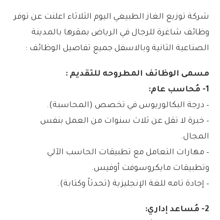
شركة توزيع الغاز الطبيعي اليوم الثلاثاء اعلنت عن توفر
وظائف شاغرة للرجال في الرياض بمقرها بالمدينة
الصناعية الثانية وبالاسفل جميع تفاصيل الوظائف :
مسمى الوظائف المطروحه للتقديم :
1- مُحاسب عام:
– درجة البكالوريوس في تخصص (المحاسبة).
– خبرة لا تقل عن ثلاث سنوات من العمل بنفس
المجال.
– مهارات التعامل مع تطبيقات الحاسب الآلي
وتطبيقات مايكروسوفت أوفيس.
– إجادة تامه للغة الإنجليزية (تحدثاً وكتابة).
2- مُساعد إداري: