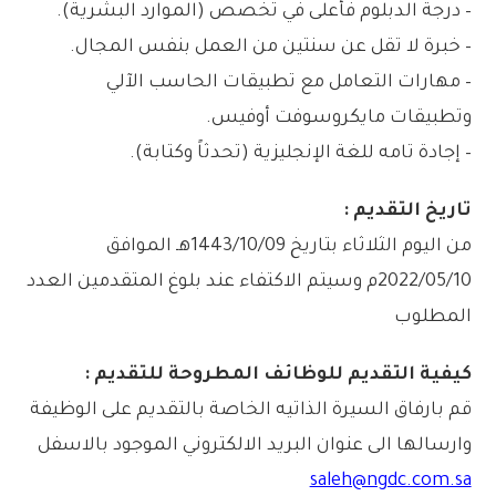
– درجة الدبلوم فأعلى في تخصص (الموارد البشرية).
– خبرة لا تقل عن سنتين من العمل بنفس المجال.
– مهارات التعامل مع تطبيقات الحاسب الآلي
وتطبيقات مايكروسوفت أوفيس.
– إجادة تامه للغة الإنجليزية (تحدثاً وكتابة).
تاريخ التقديم :
من اليوم الثلاثاء بتاريخ 1443/10/09هـ الموافق
2022/05/10م وسيتم الاكتفاء عند بلوغ المتقدمين العدد
المطلوب
كيفية التقديم للوظائف المطروحة للتقديم :
قم بارفاق السيرة الذاتيه الخاصة بالتقديم على الوظيفة
وارسالها الى عنوان البريد الالكتروني الموجود بالاسفل
saleh@ngdc.com.sa