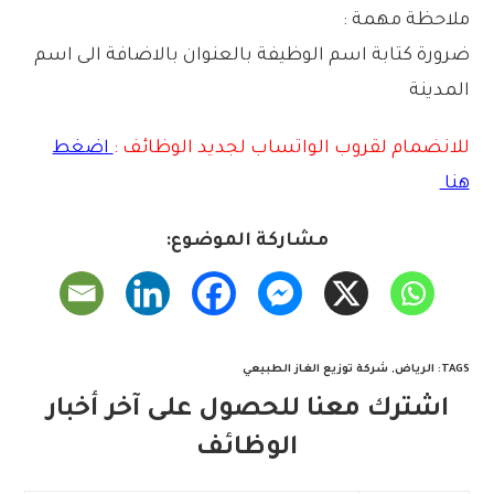
ملاحظة مهمة :
ضرورة كتابة اسم الوظيفة بالعنوان بالاضافة الى اسم
المدينة
للانضمام لقروب الواتساب لجديد الوظائف :
اضغط
هنا
مشاركة الموضوع:
TAGS
:
الرياض
,
شركة توزيع الغاز الطبيعي
اشترك معنا للحصول على آخر أخبار
الوظائف