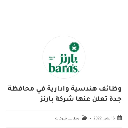
وظائف هندسية وادارية في محافظة
جدة تعلن عنها شركة بارنز
18 مايو، 2022
وظائف شركات