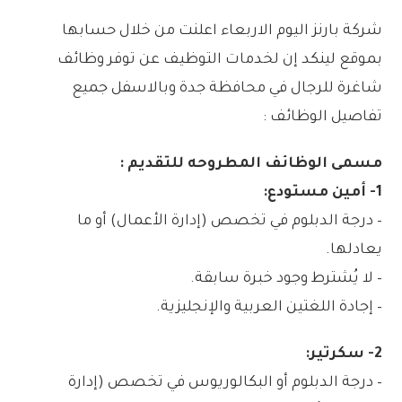
شركة بارنز اليوم الاربعاء اعلنت من خلال حسابها
بموقع لينكد إن لخدمات التوظيف عن توفر وظائف
شاغرة للرجال في محافظة جدة وبالاسفل جميع
تفاصيل الوظائف :
مسمى الوظائف المطروحه للتقديم :
1- أمين مستودع:
– درجة الدبلوم في تخصص (إدارة الأعمال) أو ما
يعادلها.
– لا يُشترط وجود خبرة سابقة.
– إجادة اللغتين العربية والإنجليزية.
2- سكرتير:
– درجة الدبلوم أو البكالوريوس في تخصص (إدارة