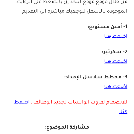
من خلال موقع موقع لينكد إن بالضغط على الروابط
الموجوده بالاسفل لتوجهيك مباشرة الى التقديم
1- أمين مستودع:
اضغط هنا
2- سكرتير:
اضغط هنا
3- مخطط سلاسل الإمداد:
اضغط هنا
للانضمام لقروب الواتساب لجديد الوظائف :
اضغط
هنا
مشاركة الموضوع: