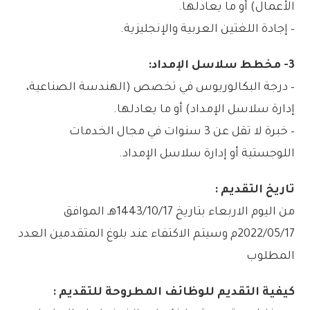
الأعمال) أو ما يعادلها.
– إجادة اللغتين العربية والإنجليزية.
3- مخطط سلاسل الإمداد:
– درجة البكالوريوس في تخصص (الهندسة الصناعية،
إدارة سلاسل الإمداد) أو ما يعادلها.
– خبرة لا تقل عن 3 سنوات في مجال الخدمات
اللوجستية أو إدارة سلاسل الإمداد.
تاريخ التقديم :
من اليوم الاربعاء بتاريخ 1443/10/17هـ الموافق
2022/05/17م وسيتم الاكتفاء عند بلوغ المتقدمين العدد
المطلوب
كيفية التقديم للوظائف المطروحة للتقديم :