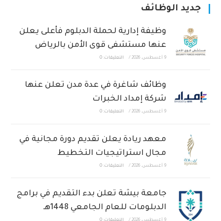
جديد الوظائف
وظيفة إدارية لحملة الدبلوم فأعلى يعلن
عنها مستشفى قوى الأمن بالرياض
9 أغسطس، 2026
/
التعليقات: 0
وظائف شاغرة في عدة مدن تعلن عنها
شركة إمداد الخبرات
9 أغسطس، 2026
/
التعليقات: 0
معهد ريادة يعلن تقديم دورة مجانية في
مجال استراتيجيات التخطيط
9 أغسطس، 2026
/
التعليقات: 0
جامعة بيشة تعلن بدء التقديم في برامج
الدبلومات للعام الجامعي 1448هـ
9 أغسطس، 2026
/
التعليقات: 0