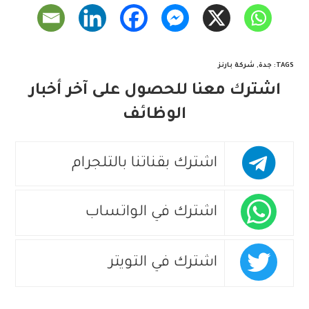
TAGS
:
جدة
,
شركة بارنز
اشترك معنا للحصول على آخر أخبار
الوظائف
اشترك بقناتنا بالتلجرام
اشترك في الواتساب
اشترك في التويتر