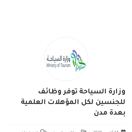
وزارة السياحة توفر وظائف
للجنسين لكل المؤهلات العلمية
بعدة مدن