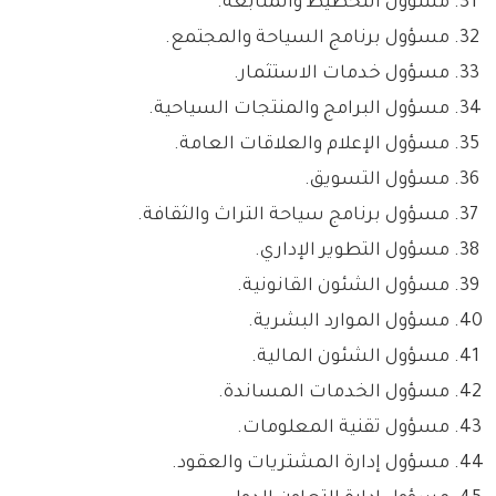
مسؤول التخطيط والمتابعة.
مسؤول برنامج السياحة والمجتمع.
مسؤول خدمات الاستثمار.
مسؤول البرامج والمنتجات السياحية.
مسؤول الإعلام والعلاقات العامة.
مسؤول التسويق.
مسؤول برنامج سياحة التراث والثقافة.
مسؤول التطوير الإداري.
مسؤول الشئون القانونية.
مسؤول الموارد البشرية.
مسؤول الشئون المالية.
مسؤول الخدمات المساندة.
مسؤول تقنية المعلومات.
مسؤول إدارة المشتريات والعقود.