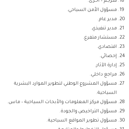
مترجم – أخرى.
مسؤول الأمن السياحي.
مدير عام.
مدير تنفيذي.
مستشار متفرغ.
اقتصادي.
إحصائي.
إدارة الآثار.
مراجع داخلي.
مسؤول المشروع الوطني لتطوير الموارد البشرية
السياحية.
مسؤول مركز المعلومات والأبحاث السياحية – ماس.
مسؤول التراخيص والجودة.
مسؤول تطوير المواقع السياحية.