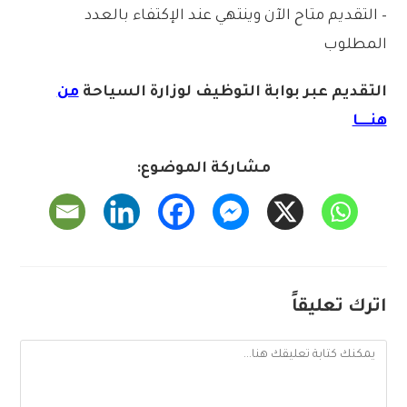
– التقديم متاح الآن وينتهي عند الإكتفاء بالعدد
المطلوب
التقديم عبر بوابة التوظيف لوزارة السياحة
من
هنــــا
مشاركة الموضوع:
اترك تعليقاً