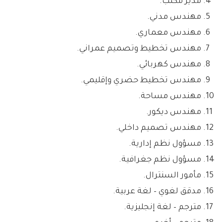
مدير مكتب.
مهندس مدني.
مهندس معماري.
مهندس تخطيط وتصميم عمراني.
مهندس كهربائي.
مهندس تخطيط حضري وإقليمي.
مهندس مساحة.
مهندس ديكور.
مهندس تصميم داخلي.
مسؤول نظم إدارية.
مسؤول نظم جغرافية.
مأمور السنترال.
مدقق لغوي – لغة عربية.
مترجم – لغة إنجليزية.