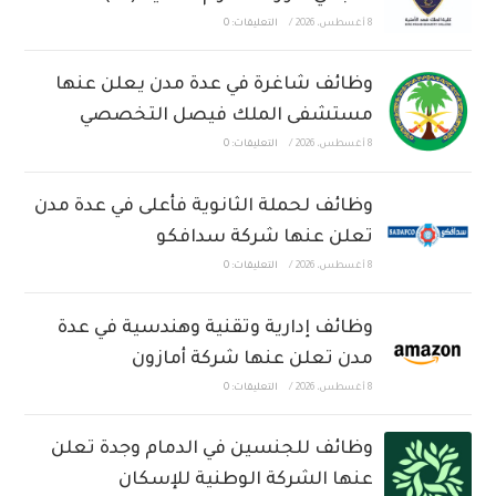
8 أغسطس، 2026
/
التعليقات: 0
وظائف شاغرة في عدة مدن يعلن عنها
مستشفى الملك فيصل التخصصي
8 أغسطس، 2026
/
التعليقات: 0
وظائف لحملة الثانوية فأعلى في عدة مدن
تعلن عنها شركة سدافكو
8 أغسطس، 2026
/
التعليقات: 0
وظائف إدارية وتقنية وهندسية في عدة
مدن تعلن عنها شركة أمازون
8 أغسطس، 2026
/
التعليقات: 0
وظائف للجنسين في الدمام وجدة تعلن
عنها الشركة الوطنية للإسكان