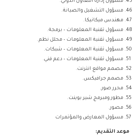
مسؤول إدارة التعاون الدولي.
مسؤول التشغيل والصيانة.
مهندس ميكانيكا.
مسؤول تقنية المعلومات – برمجة.
مسؤول تقنية المعلومات – محلل نظم.
مسؤول تقنية المعلومات – شبكات.
مسؤول تقنية المعلومات – دعم فني.
مصمم مواقع انترنت.
مصمم جرافيكس.
محرر صور.
مطور ومبرمج شير بوينت.
مصور.
مسؤول المعارض والمؤتمرات
موعد التقديم: