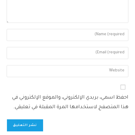
A
احفظ اسمي، بريدي الإلكتروني، والموقع الإلكتروني في
l
هذا المتصفح لاستخدامها المرة المقبلة في تعليقي.
t
e
r