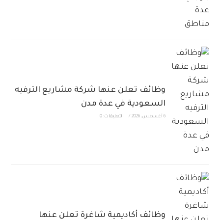
وظائف تعلن عنها شركة مشاريع الترفيه
السعودية في عدة مدن
6 أغسطس، 2026
/
التعليقات: 0
وظائف أكاديمية شاغرة تعلن عنها