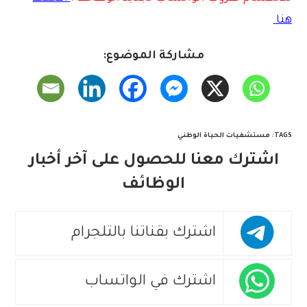
هنا
مشاركة الموضوع:
TAGS
:
مستشفيات الحياة الوطني
اشترك معنا للحصول على آخر أخبار
الوظائف
اشترك بقناتنا بالتلجرام
اشترك في الواتساب