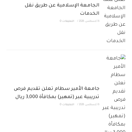
الجامعة الإسلامية عن طريق نقل
الخدمات
6 أغسطس، 2026
/
التعليقات: 0
جامعة الأمير سطام تعلن تقديم فرص
تدريبية عبر (تمهير) بمكافأة 3,000 ريال
6 أغسطس، 2026
/
التعليقات: 0