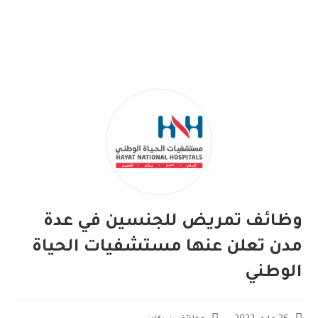
وظائف تمريض للجنسين في عدة
مدن تعلن عنها مستشفيات الحياة
الوطني