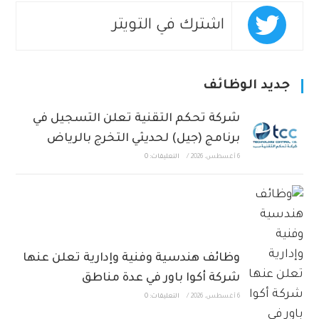
اشترك في التويتر
جديد الوظائف
شركة تحكم التقنية تعلن التسجيل في
برنامج (جيل) لحديثي التخرج بالرياض
6 أغسطس، 2026
/
التعليقات: 0
وظائف هندسية وفنية وإدارية تعلن عنها
شركة أكوا باور في عدة مناطق
6 أغسطس، 2026
/
التعليقات: 0