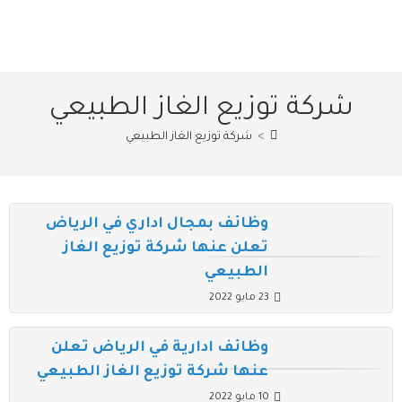
شركة توزيع الغاز الطبيعي
>
شركة توزيع الغاز الطبيعي
وظائف بمجال اداري في الرياض
تعلن عنها شركة توزيع الغاز
الطبيعي
23 مايو 2022
وظائف ادارية في الرياض تعلن
عنها شركة توزيع الغاز الطبيعي
10 مايو 2022