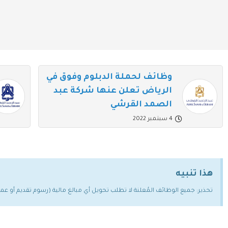
وظائف لحملة الدبلوم وفوق في
الرياض تعلن عنها شركة عبد
الصمد القرشي
4 سبتمبر 2022
هذا تنبيه
تحذير: جميع الوظائف المُعلنة لا تطلب تحويل أي مبالغ مالية (رسوم تقديم أو ع