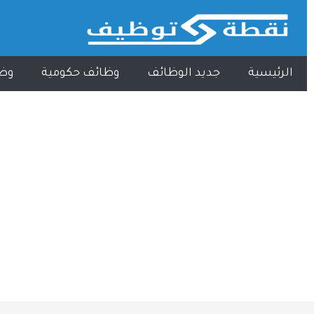
الرئيسية
جديد الوظائف
وظائف حكومية
وظ