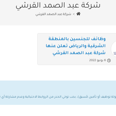
شركة عبد الصمد القرشي
>
شركة عبد الصمد القرشي
وظائف للجنسين بالمنطقة
الشرقية والرياض تعلن عنها
شركة عبد الصمد القرشي
6 يونيو 2022
مولة توظيف أو تأمين مُسبق)، يجب توخي الحذر من الروابط الاحتيالية وعدم مشاركة أ