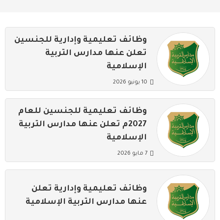
وظائف تعليمية وإدارية للجنسين
تعلن عنها مدارس التربية
الإسلامية
10 يونيو 2026
وظائف تعليمية للجنسين للعام
2027م تعلن عنها مدارس التربية
الإسلامية
7 مايو 2026
وظائف تعليمية وإدارية تعلن
عنها مدارس التربية الإسلامية