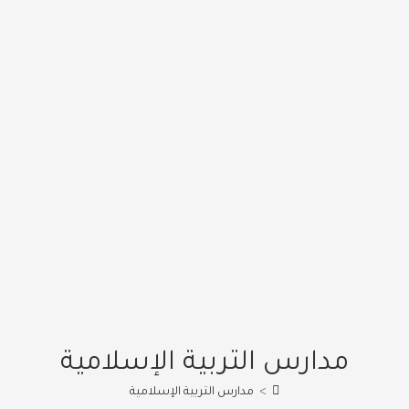
مدارس التربية الإسلامية
>
مدارس التربية الإسلامية