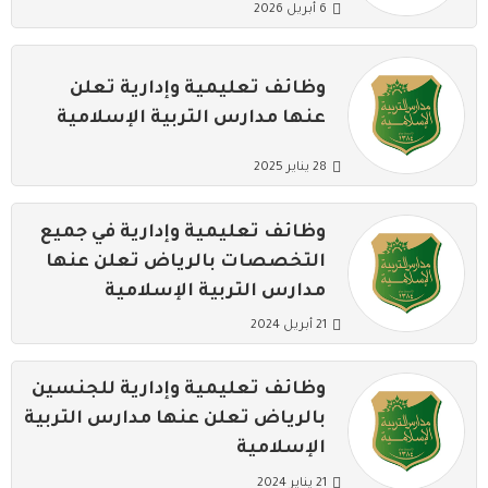
6 أبريل 2026
وظائف تعليمية وإدارية تعلن
عنها مدارس التربية الإسلامية
28 يناير 2025
وظائف تعليمية وإدارية في جميع
التخصصات بالرياض تعلن عنها
مدارس التربية الإسلامية
21 أبريل 2024
وظائف تعليمية وإدارية للجنسين
بالرياض تعلن عنها مدارس التربية
الإسلامية
21 يناير 2024