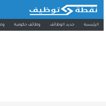
الرئيسية
جديد الوظائف
وظائف حكومية
وظ