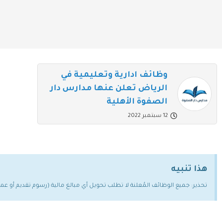
وظائف ادارية وتعليمية في
الرياض تعلن عنها مدارس دار
الصفوة الأهلية
12 سبتمبر 2022
هذا تنبيه
تحذير: جميع الوظائف المُعلنة لا تطلب تحويل أي مبالغ مالية (رسوم تقديم أو ع