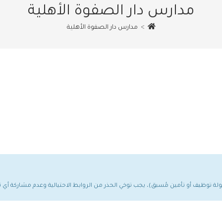
مدارس دار الصفوة الأهلية
>
مدارس دار الصفوة الأهلية
مولة توظيف أو تأمين مُسبق)، يجب توخي الحذر من الروابط الاحتيالية وعدم مشاركة أ