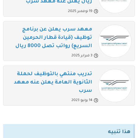
ريال يعلن عنه معهد سرب
19 نوفمبر 2025
معهد سرب يعلن عن برنامج
توظيف (قيادة قطار الحرمين
السريع) رواتب تصل 8000 ريال
3 فبراير 2025
تدريب منتهي بالتوظيف لحملة
الثانوية العامة يعلن عنه معهد
سرب
14 يونيو 2023
هذا تنبيه