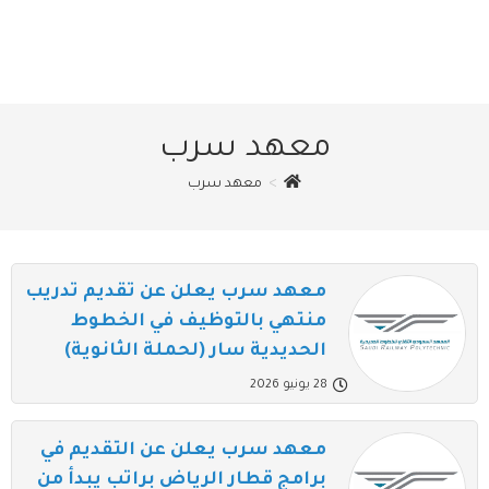
معهد سرب
>
معهد سرب
معهد سرب يعلن عن تقديم تدريب
منتهي بالتوظيف في الخطوط
الحديدية سار (لحملة الثانوية)
28 يونيو 2026
معهد سرب يعلن عن التقديم في
برامج قطار الرياض براتب يبدأ من