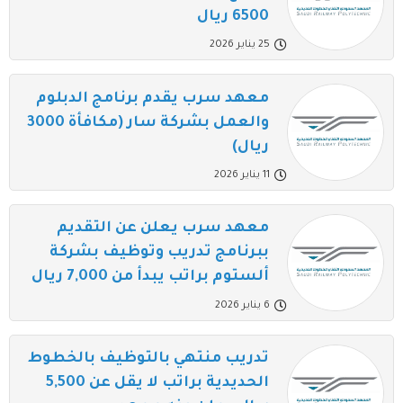
6500 ريال
25 يناير 2026
معهد سرب يقدم برنامج الدبلوم
والعمل بشركة سار (مكافأة 3000
ريال)
11 يناير 2026
معهد سرب يعلن عن التقديم
ببرنامج تدريب وتوظيف بشركة
ألستوم براتب يبدأ من 7,000 ريال
6 يناير 2026
تدريب منتهي بالتوظيف بالخطوط
الحديدية براتب لا يقل عن 5,500