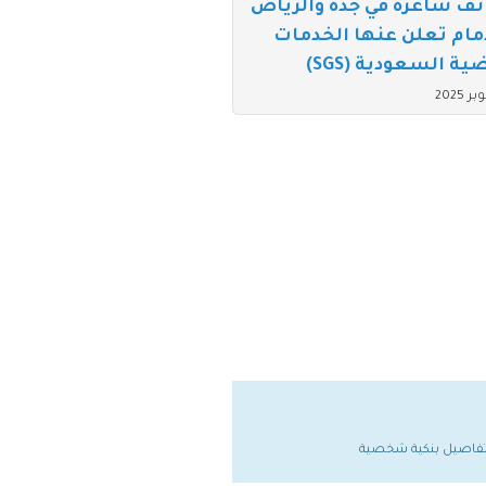
ف شاغرة في جدة والرياض
مام تعلن عنها الخدمات
ية السعودية (SGS)
ي تفاصيل بنكية شخصية