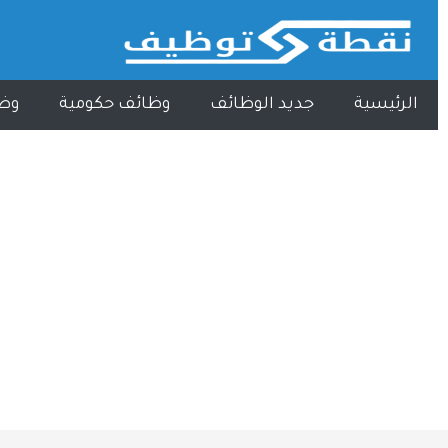
الرئيسية
جديد الوظائف
وظائف حكومية
وظ