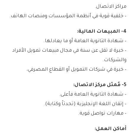
مراكز الاتصال.
– خلفية قوية في أنظمة المؤسسات ومنصات الهاتف.
4- المبيعات المالية:
– شهادة الثانوية العامة أو ما يعادلها.
– خبرة لا تقل عن سنة في مجال مبيعات تمويل الأفراد
والشركات.
– خبرة في شركات التمويل أو القطاع المصرفي.
5- مُمثل مركز الاتصال:
– شهادة الثانوية العامة فأعلى.
– إتقان اللغة الإنجليزية (تحدثاً وكتابة).
– مهارات تواصل قوية.
أماكن العمل: