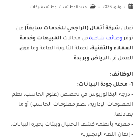
2 يونيو، 2026
جديد الوظائف
/
وظائف شركات
تعلن
شركة أتمال (الراجحي للخدمات سابقاً)
عن
توفر
وظائف شاغرة
في مجالات
المبيعات وخدمة
العملاء والتقنية
، لحملة الثانوية العامة وما فوق،
للعمل في
الرياض وبريدة
.
الوظائف:
1- محلل جودة البيانات:
– درجة البكالوريوس في تخصص (علوم الحاسب، نظم
المعلومات الإدارية، نظم معلومات الحاسب) أو ما
يعادلها.
– معرفة بأنظمة كشف الاحتيال وبيئات بحيرة البيانات.
– إتقان اللغة الإنجليزية.