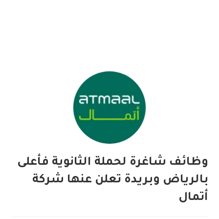
وظائف شاغرة لحملة الثانوية فأعلى
بالرياض وبريدة تعلن عنها شركة
أتمال