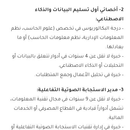
2- أخصائي أول تسليم البيانات والذكاء
الاصطناعي:
– درجة البكالوريوس في تخصص (علوم الحاسب، نظم
المعلومات الإدارية، نظم معلومات الحاسب) أو ما
يعادلها.
– خبرة لا تقل عن 4 سنوات في أدوار تتعلق بالبيانات أو
التحليلات أو الذكاء الاصطناعي.
– خبرة في تحليل الأعمال وجمع المتطلبات.
3- مدير الاستجابة الصوتية التفاعلية:
– خبرة لا تقل عن 9 سنوات في مجال تقنية المعلومات،
تشمل أدواراً قيادية في القطاع المصرفي أو الخدمات
المالية.
– خبرة في إدارة تقنيات الاستجابة الصوتية التفاعلية أو