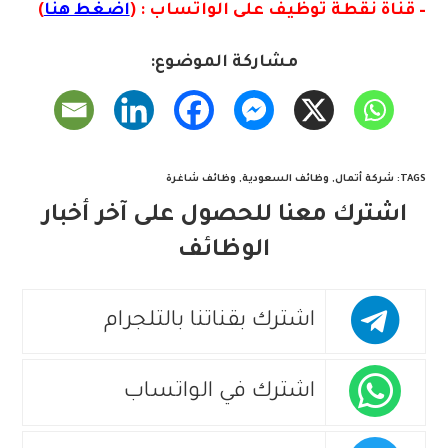
– قناة نقطة توظيف على الواتساب : (
اضغط هنا
)
مشاركة الموضوع:
TAGS
:
شركة أتمال
,
وظائف السعودية
,
وظائف شاغرة
اشترك معنا للحصول على آخر أخبار
الوظائف
اشترك بقناتنا بالتلجرام
اشترك في الواتساب