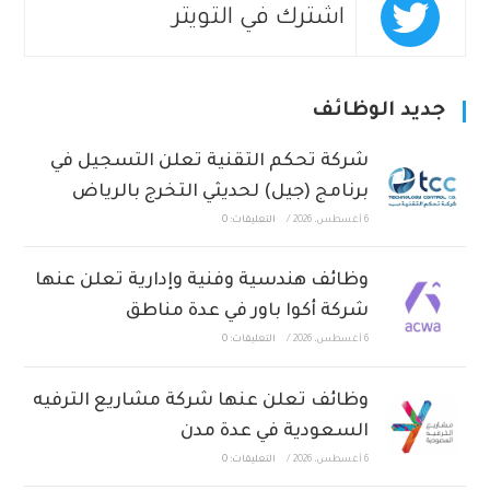
اشترك في التويتر
جديد الوظائف
شركة تحكم التقنية تعلن التسجيل في
برنامج (جيل) لحديثي التخرج بالرياض
6 أغسطس، 2026
/
التعليقات: 0
وظائف هندسية وفنية وإدارية تعلن عنها
شركة أكوا باور في عدة مناطق
6 أغسطس، 2026
/
التعليقات: 0
وظائف تعلن عنها شركة مشاريع الترفيه
السعودية في عدة مدن
6 أغسطس، 2026
/
التعليقات: 0