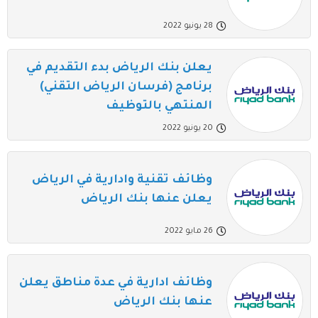
28 يونيو 2022
يعلن بنك الرياض بدء التقديم في
برنامج (فرسان الرياض التقني)
المنتهي بالتوظيف
20 يونيو 2022
وظائف تقنية وادارية في الرياض
يعلن عنها بنك الرياض
26 مايو 2022
وظائف ادارية في عدة مناطق يعلن
عنها بنك الرياض