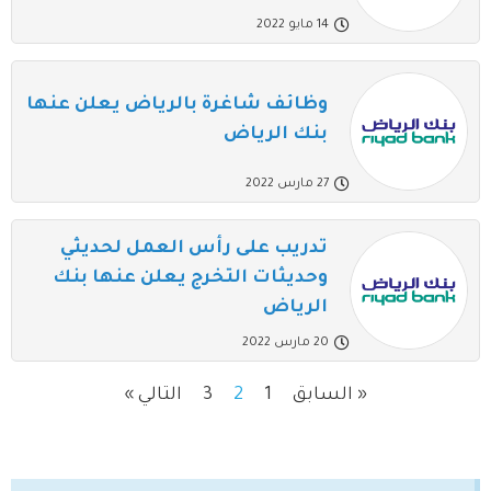
14 مايو 2022
وظائف شاغرة بالرياض يعلن عنها
بنك الرياض
27 مارس 2022
تدريب على رأس العمل لحديثي
وحديثات التخرج يعلن عنها بنك
الرياض
20 مارس 2022
« السابق
1
2
3
التالي »