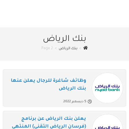
بنك الرياض
>
بنك الرياض
>
Page 2
وظائف شاغرة للرجال يعلن عنها
بنك الرياض
5 ديسمبر 2022
يعلن بنك الرياض عن برنامج
(فرسان الرياض التقني) المنتهي