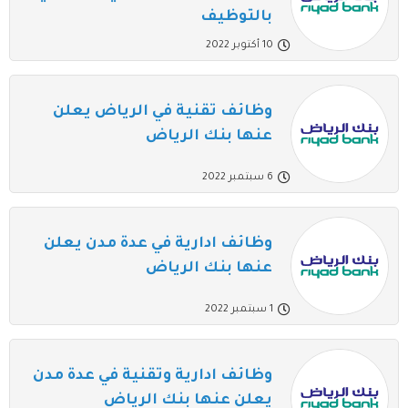
بالتوظيف
10 أكتوبر 2022
وظائف تقنية في الرياض يعلن
عنها بنك الرياض
6 سبتمبر 2022
وظائف ادارية في عدة مدن يعلن
عنها بنك الرياض
1 سبتمبر 2022
وظائف ادارية وتقنية في عدة مدن
يعلن عنها بنك الرياض