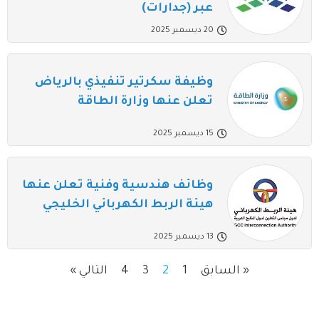
عبر (جدارات)
20 ديسمبر 2025
وظيفة سكرتير تنفيذي بالرياض
تعلن عنها وزارة الطاقة
15 ديسمبر 2025
وظائف هندسية وفنية تعلن عنها
هيئة الربط الكهربائي الخليجي
13 ديسمبر 2025
« السابق
1
2
3
4
التالي »