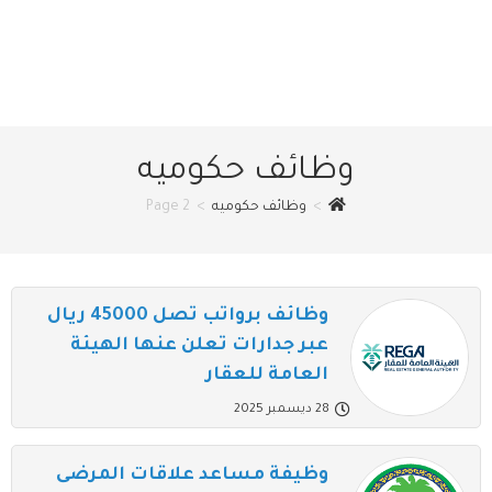
وظائف حكوميه
>
وظائف حكوميه
>
Page 2
وظائف برواتب تصل 45000 ريال
عبر جدارات تعلن عنها الهيئة
العامة للعقار
28 ديسمبر 2025
وظيفة مساعد علاقات المرضى