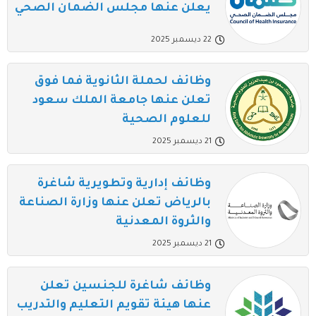
يعلن عنها مجلس الضمان الصحي
22 ديسمبر 2025
وظائف لحملة الثانوية فما فوق
تعلن عنها جامعة الملك سعود
للعلوم الصحية
21 ديسمبر 2025
وظائف إدارية وتطويرية شاغرة
بالرياض تعلن عنها وزارة الصناعة
والثروة المعدنية
21 ديسمبر 2025
وظائف شاغرة للجنسين تعلن
عنها هيئة تقويم التعليم والتدريب